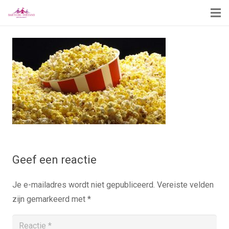
Geef een reactie
Je e-mailadres wordt niet gepubliceerd.
Vereiste velden
zijn gemarkeerd met
*