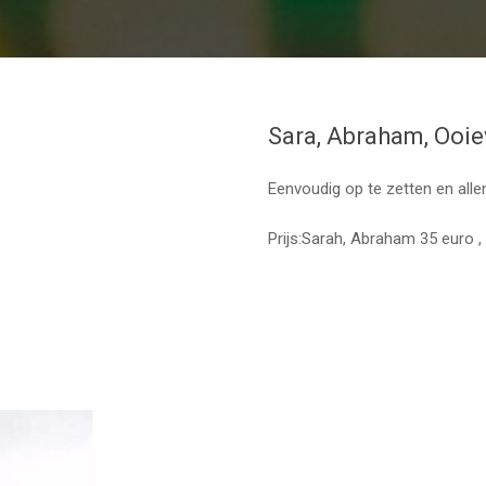
Sara, Abraham, Ooie
Eenvoudig op te zetten en al
Prijs:Sarah, Abraham 35 euro 