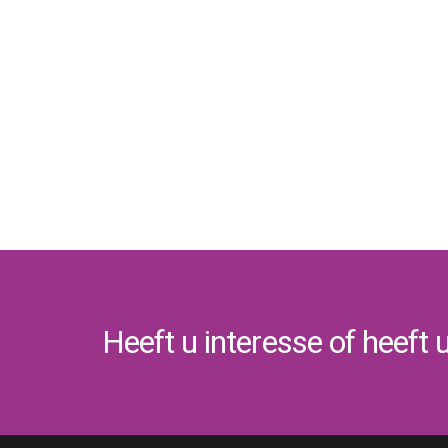
Heeft u interesse of heeft 