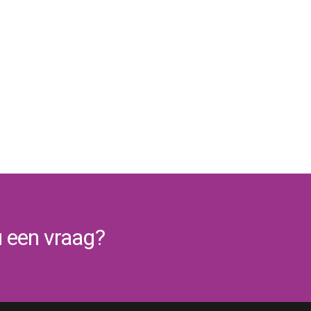
u een vraag?