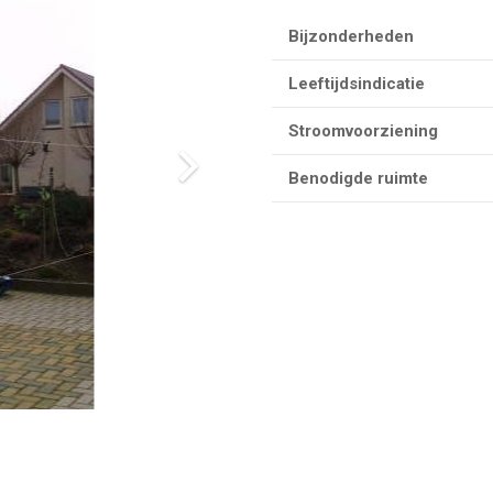
Bijzonderheden
Leeftijdsindicatie
Stroomvoorziening
Benodigde ruimte