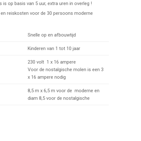
 is op basis van 5 uur, extra uren in overleg !
tw en reiskosten voor de 30 persoons moderne
Snelle op en afbouwtijd
Kinderen van 1 tot 10 jaar
230 volt 1 x 16 ampere
Voor de nostalgische molen is een 3
x 16 ampere nodig
8,5 m x 6,5 m voor de moderne en
diam 8,5 voor de nostalgische
erballs