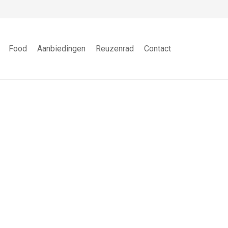
Food
Aanbiedingen
Reuzenrad
Contact