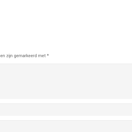
den zijn gemarkeerd met
*