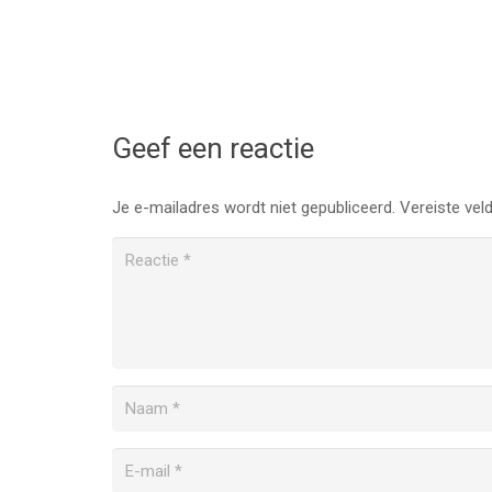
Geef een reactie
Je e-mailadres wordt niet gepubliceerd.
Vereiste vel